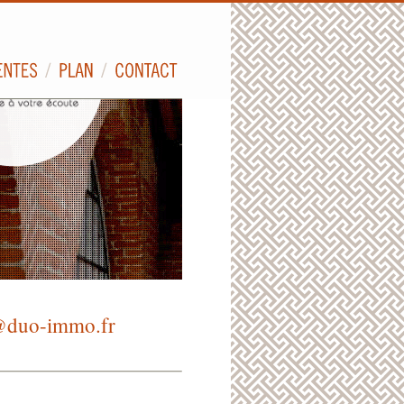
@duo-immo.fr