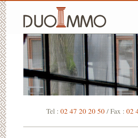
Tel :
02 47 20 20 50
/ Fax :
02 