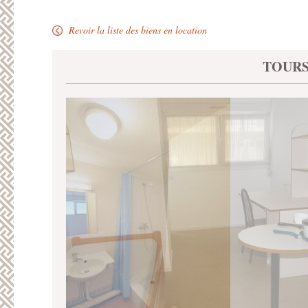
Revoir la liste des biens en location
TOURS 