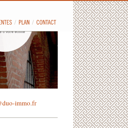
@duo-immo.fr