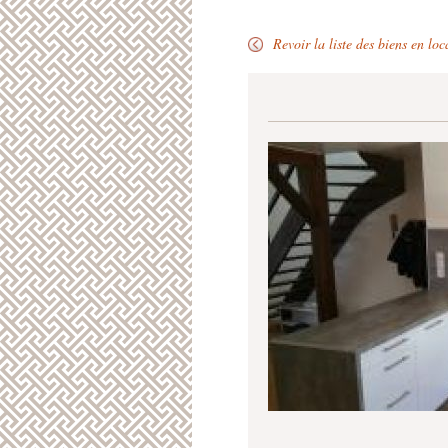
Revoir la liste des biens en loc